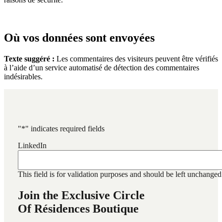
Où vos données sont envoyées
Texte suggéré :
Les commentaires des visiteurs peuvent être vérifiés
à l’aide d’un service automatisé de détection des commentaires
indésirables.
"
*
" indicates required fields
LinkedIn
This field is for validation purposes and should be left unchanged
Join the Exclusive Circle
Of Résidences Boutique