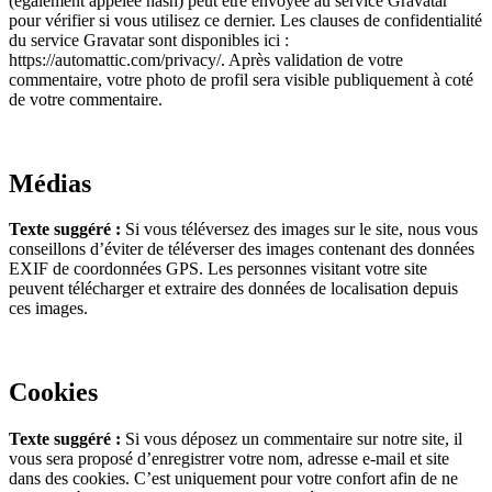
(également appelée hash) peut être envoyée au service Gravatar
pour vérifier si vous utilisez ce dernier. Les clauses de confidentialité
du service Gravatar sont disponibles ici :
https://automattic.com/privacy/. Après validation de votre
commentaire, votre photo de profil sera visible publiquement à coté
de votre commentaire.
Médias
Texte suggéré :
Si vous téléversez des images sur le site, nous vous
conseillons d’éviter de téléverser des images contenant des données
EXIF de coordonnées GPS. Les personnes visitant votre site
peuvent télécharger et extraire des données de localisation depuis
ces images.
Cookies
Texte suggéré :
Si vous déposez un commentaire sur notre site, il
vous sera proposé d’enregistrer votre nom, adresse e-mail et site
dans des cookies. C’est uniquement pour votre confort afin de ne