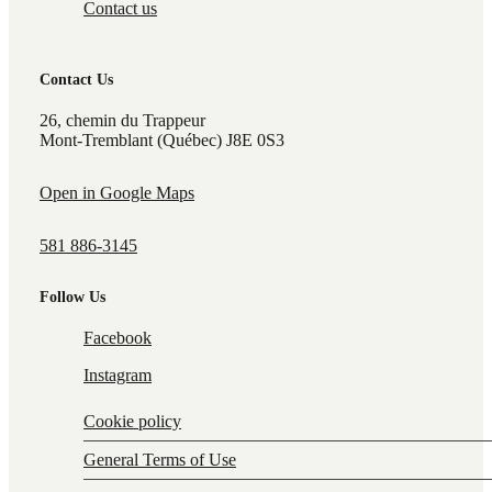
Contact us
Contact Us
26, chemin du Trappeur
Mont-Tremblant (Québec) J8E 0S3
Open in Google Maps
581 886-3145
Follow Us
Facebook
Instagram
Cookie policy
General Terms of Use