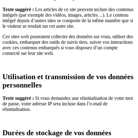
Texte suggéré :
Les articles de ce site peuvent inclure des contenus
intégrés (par exemple des vidéos, images, articles…). Le contenu
intégré depuis d’autres sites se comporte de la même manière que si
le visiteur se rendait sur cet autre site.
Ces sites web pourraient collecter des données sur vous, utiliser des
cookies, embarquer des outils de suivis tiers, suivre vos interactions
avec ces contenus embarqués si vous disposez d’un compte
connecté sur leur site web.
Utilisation et transmission de vos données
personnelles
Texte suggéré :
Si vous demandez une réinitialisation de votre mot
de passe, votre adresse IP sera incluse dans l’e-mail de
réinitialisation.
Durées de stockage de vos données