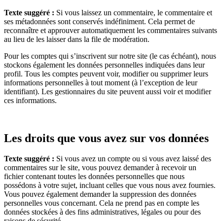
Texte suggéré :
Si vous laissez un commentaire, le commentaire et
ses métadonnées sont conservés indéfiniment. Cela permet de
reconnaître et approuver automatiquement les commentaires suivants
au lieu de les laisser dans la file de modération.
Pour les comptes qui s’inscrivent sur notre site (le cas échéant), nous
stockons également les données personnelles indiquées dans leur
profil. Tous les comptes peuvent voir, modifier ou supprimer leurs
informations personnelles à tout moment (à l’exception de leur
identifiant). Les gestionnaires du site peuvent aussi voir et modifier
ces informations.
Les droits que vous avez sur vos données
Texte suggéré :
Si vous avez un compte ou si vous avez laissé des
commentaires sur le site, vous pouvez demander à recevoir un
fichier contenant toutes les données personnelles que nous
possédons à votre sujet, incluant celles que vous nous avez fournies.
Vous pouvez également demander la suppression des données
personnelles vous concernant. Cela ne prend pas en compte les
données stockées à des fins administratives, légales ou pour des
raisons de sécurité.