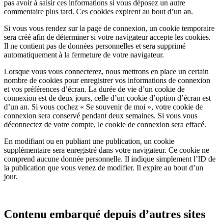
pas avoir à saisir ces informations si vous déposez un autre
commentaire plus tard. Ces cookies expirent au bout d’un an.
Si vous vous rendez sur la page de connexion, un cookie temporaire
sera créé afin de déterminer si votre navigateur accepte les cookies.
Il ne contient pas de données personnelles et sera supprimé
automatiquement à la fermeture de votre navigateur.
Lorsque vous vous connecterez, nous mettrons en place un certain
nombre de cookies pour enregistrer vos informations de connexion
et vos préférences d’écran. La durée de vie d’un cookie de
connexion est de deux jours, celle d’un cookie d’option d’écran est
d’un an. Si vous cochez « Se souvenir de moi », votre cookie de
connexion sera conservé pendant deux semaines. Si vous vous
déconnectez de votre compte, le cookie de connexion sera effacé.
En modifiant ou en publiant une publication, un cookie
supplémentaire sera enregistré dans votre navigateur. Ce cookie ne
comprend aucune donnée personnelle. Il indique simplement l’ID de
la publication que vous venez de modifier. Il expire au bout d’un
jour.
Contenu embarqué depuis d’autres sites