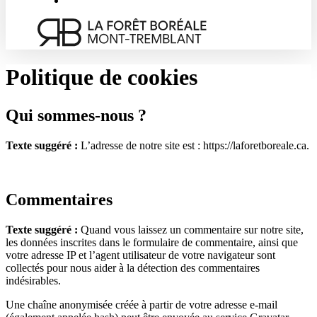
Politique de cookies
Qui sommes-nous ?
Texte suggéré :
L’adresse de notre site est : https://laforetboreale.ca.
Commentaires
Texte suggéré :
Quand vous laissez un commentaire sur notre site,
les données inscrites dans le formulaire de commentaire, ainsi que
votre adresse IP et l’agent utilisateur de votre navigateur sont
collectés pour nous aider à la détection des commentaires
indésirables.
Une chaîne anonymisée créée à partir de votre adresse e-mail